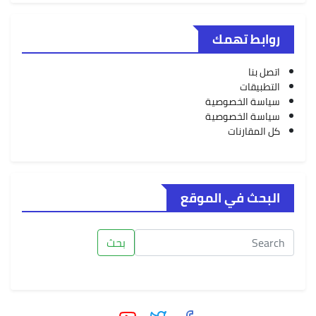
روابط تهمك
اتصل بنا
التطبيقات
سياسة الخصوصية
سياسة الخصوصية
كل المقارنات
البحث في الموقع
بحث