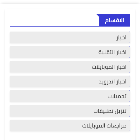
الاقسام
اخبار
اخبار التقنية
اخبار الموبايلات
اخبار اندرويد
تحميلات
تنزيل تطبيقات
مراجعات الموبايلات