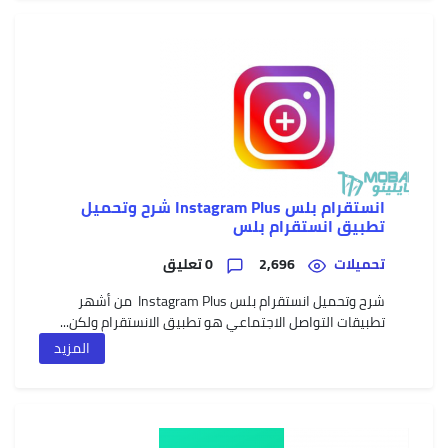
انستقرام بلس Instagram Plus شرح وتحميل
تطبيق انستقرام بلس
تحميلات
2,696
0 تعليق
شرح وتحميل انستقرام بلس Instagram Plus من أشهر
تطبيقات التواصل الاجتماعي هو تطبيق الانستقرام ولكن...
المزيد