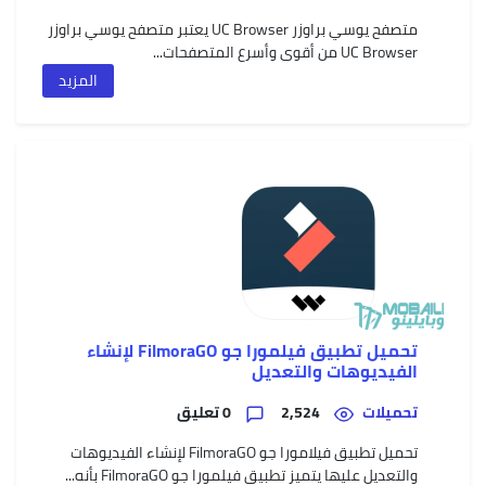
متصفح يوسي براوزر UC Browser يعتبر متصفح يوسي براوزر
UC Browser من أقوى وأسرع المتصفحات...
المزيد
تحميل تطبيق فيلمورا جو FilmoraGO لإنشاء
الفيديوهات والتعديل
تحميلات
2,524
0 تعليق
تحميل تطبيق فيلامورا جو FilmoraGO لإنشاء الفيديوهات
والتعديل عليها يتميز تطبيق فيلمورا جو FilmoraGO بأنه...