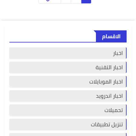
الاقسام
اخبار
اخبار التقنية
اخبار الموبايلات
اخبار اندرويد
تحميلات
تنزيل تطبيقات