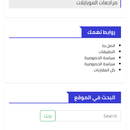
مراجعات الموبايلات
روابط تهمك
اتصل بنا
التطبيقات
سياسة الخصوصية
سياسة الخصوصية
كل المقارنات
البحث في الموقع
بحث