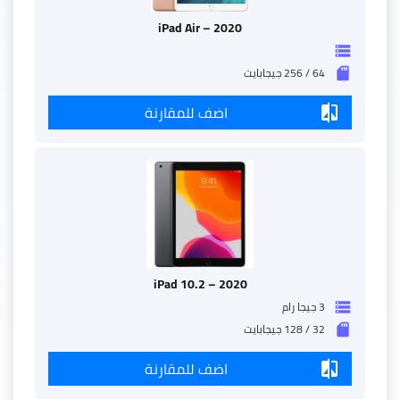
iPad Air – 2020
storage
64 / 256 جيجابايت
sd_storage
اضف للمقارنة
compare
iPad 10.2 – 2020
3 جيجا رام
storage
32 / 128 جيجابايت
sd_storage
اضف للمقارنة
compare