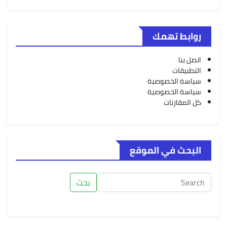
روابط تهمك
اتصل بنا
التطبيقات
سياسة الخصوصية
سياسة الخصوصية
كل المقارنات
البحث في الموقع
بحث