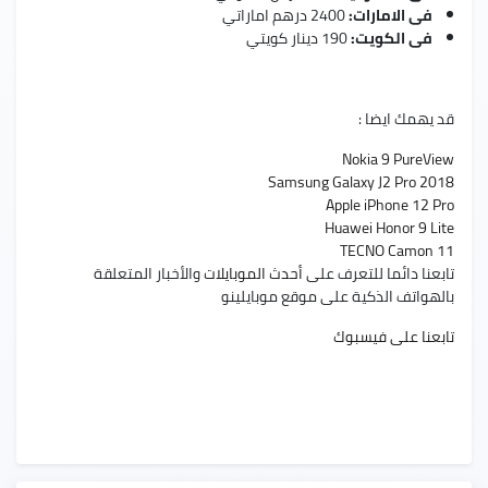
فى الامارات:
2400 درهم اماراتي
فى الكويت:
190 دينار كويتي
قد يهمك ايضا :
Nokia 9 PureView
Samsung Galaxy J2 Pro 2018
Apple iPhone 12 Pro
Huawei Honor 9 Lite
TECNO Camon 11
تابعنا دائما للتعرف على
أحدث الموبايلات
والأخبار المتعلقة
بالهواتف الذكية على موقع موبايلينو
تابعنا على فيسبوك