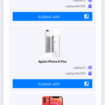
3 جيجابايت
storage
64/256 جيجابايت
sd_storage
اضف للمقارنة
compare
Apple iPhone 8 Plus
3 جيجابايت
storage
64/256 جيجابايت
sd_storage
اضف للمقارنة
compare