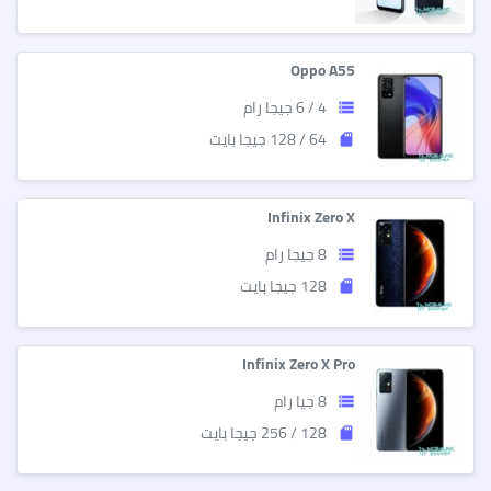
Oppo A55
4 / 6 جيجا رام
storage
64 / 128 جيجا بايت
sd_storage
Infinix Zero X
8 جيجا رام
storage
128 جيجا بايت
sd_storage
Infinix Zero X Pro
8 جيا رام
storage
128 / 256 جيجا بايت
sd_storage