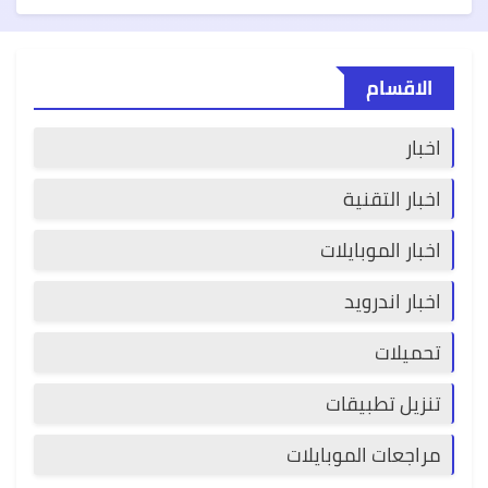
الاقسام
اخبار
اخبار التقنية
اخبار الموبايلات
اخبار اندرويد
تحميلات
تنزيل تطبيقات
مراجعات الموبايلات