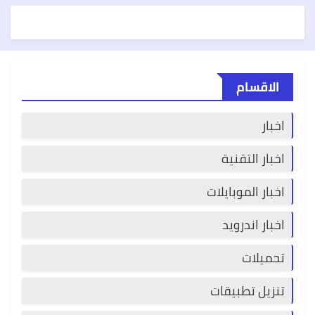
الاقسام
اخبار
اخبار التقنية
اخبار الموبايلات
اخبار اندرويد
تحميلات
تنزيل تطبيقات