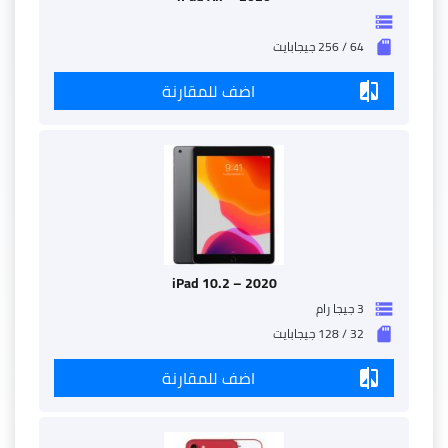
storage
64 / 256 جيجابايت
sd_storage
اضف للمقارنة
compare
iPad 10.2 – 2020
3 جيجا رام
storage
32 / 128 جيجابايت
sd_storage
اضف للمقارنة
compare