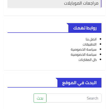
مراجعات الموبايلات
روابط تهمك
اتصل بنا
التطبيقات
سياسة الخصوصية
سياسة الخصوصية
كل المقارنات
البحث في الموقع
بحث