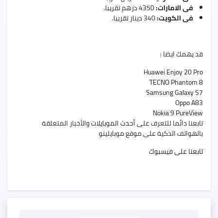
فى الامارات:
4350 درهم تقريبا.
فى الكويت:
340 دينار تقريبا.
قد يهمك ايضا :
Huawei Enjoy 20 Pro
TECNO Phantom 8
Samsung Galaxy S7
Oppo A83
Nokia 9 PureView
تابعنا دائما للتعرف على
أحدث الموبايلات
والأخبار المتعلقة
بالهواتف الذكية على موقع موبايلينو
تابعنا على فيسبوك