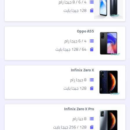
4 / 6 / 8 جيجا رام
storage
128 جيجا بايت
sd_storage
Oppo A55
4 / 6 جيجا رام
storage
64 / 128 جيجا بايت
sd_storage
Infinix Zero X
8 جيجا رام
storage
128 جيجا بايت
sd_storage
Infinix Zero X Pro
8 جيا رام
storage
128 / 256 جيجا بايت
sd_storage