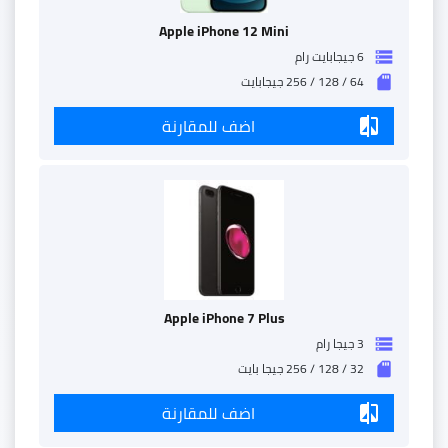
Apple iPhone 12 Mini
6 جيجابايت رام
storage
64 / 128 / 256 جيجابايت
sd_storage
اضف للمقارنة
compare
Apple iPhone 7 Plus
3 جيجا رام
storage
32 / 128 / 256 جيجا بايت
sd_storage
اضف للمقارنة
compare