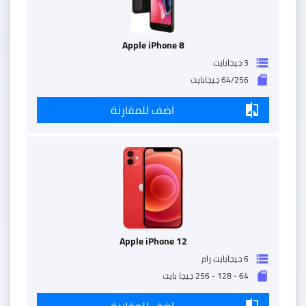
Apple iPhone 8
3 جيجابايت
storage
64/256 جيجابايت
sd_storage
اضف للمقارنة
compare
Apple iPhone 12
6 جيجابايت رام
storage
64 - 128 - 256 جيجا بايت
sd_storage
اضف للمقارنة
compare