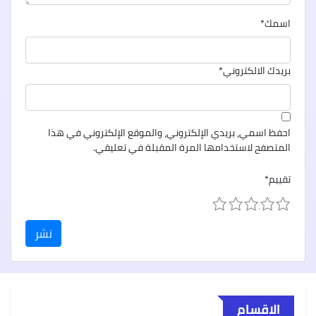
اسمك
*
بريدك الالكتروني
*
احفظ اسمي، بريدي الإلكتروني، والموقع الإلكتروني في هذا
المتصفح لاستخدامها المرة المقبلة في تعليقي.
تقييم
*
1
2
3
4
5
الاقسام