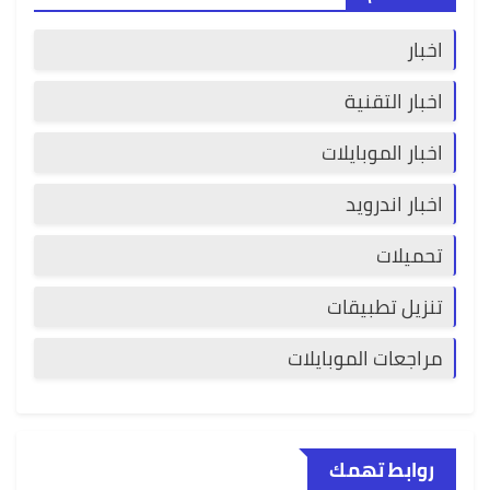
اخبار
اخبار التقنية
اخبار الموبايلات
اخبار اندرويد
تحميلات
تنزيل تطبيقات
مراجعات الموبايلات
روابط تهمك