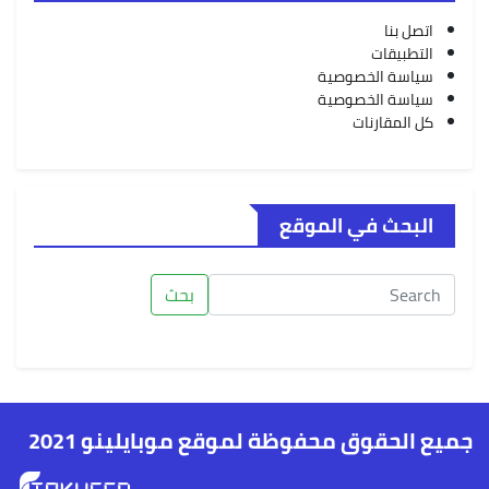
اتصل بنا
التطبيقات
سياسة الخصوصية
سياسة الخصوصية
كل المقارنات
البحث في الموقع
بحث
جميع الحقوق محفوظة لموقع موبايلينو 2021