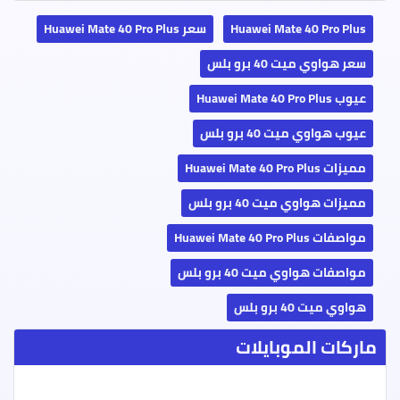
Huawei Mate 40 Pro Plus
سعر Huawei Mate 40 Pro Plus
سعر هواوي ميت 40 برو بلس
عيوب Huawei Mate 40 Pro Plus
عيوب هواوي ميت 40 برو بلس
مميزات Huawei Mate 40 Pro Plus
مميزات هواوي ميت 40 برو بلس
مواصفات Huawei Mate 40 Pro Plus
مواصفات هواوي ميت 40 برو بلس
هواوي ميت 40 برو بلس
ماركات الموبايلات