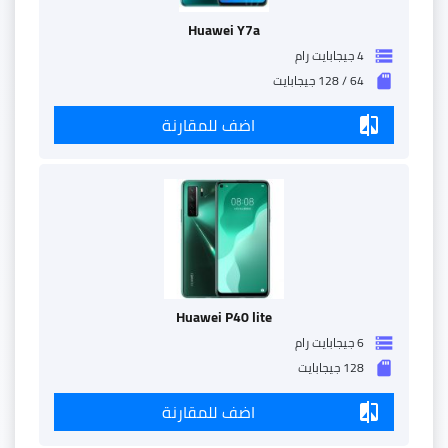
Huawei Y7a
4 جيجابايت رام
storage
64 / 128 جيجابايت
sd_storage
اضف للمقارنة
compare
Huawei P40 lite
6 جيجابايت رام
storage
128 جيجابايت
sd_storage
اضف للمقارنة
compare