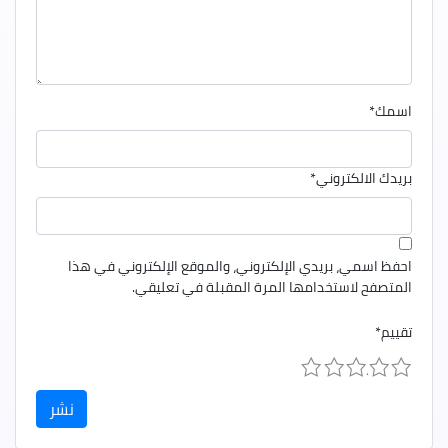
اسمك
*
بريدك الالكتروني
*
احفظ اسمي، بريدي الإلكتروني، والموقع الإلكتروني في هذا
المتصفح لاستخدامها المرة المقبلة في تعليقي.
تقييم
*
1
2
3
4
5