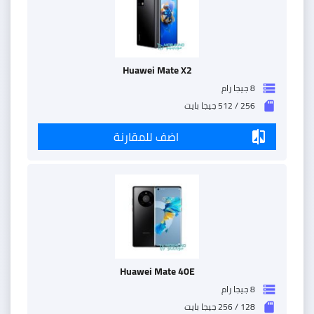
Huawei Mate X2
8 جيجا رام
storage
256 / 512 جيجا بايت
sd_storage
اضف للمقارنة
compare
Huawei Mate 40E
8 جيجا رام
storage
128 / 256 جيجا بايت
sd_storage