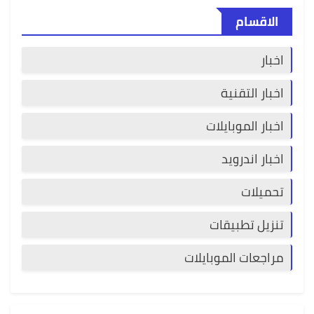
الاقسام
اخبار
اخبار التقنية
اخبار الموبايلات
اخبار اندرويد
تحميلات
تنزيل تطبيقات
مراجعات الموبايلات