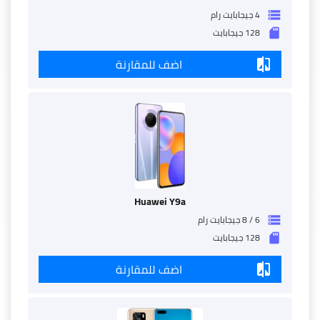
4 جيجابايت رام
storage
128 جيجابايت
sd_storage
اضف للمقارنة
compare
Huawei Y9a
6 / 8 جيجابايت رام
storage
128 جيجابايت
sd_storage
اضف للمقارنة
compare