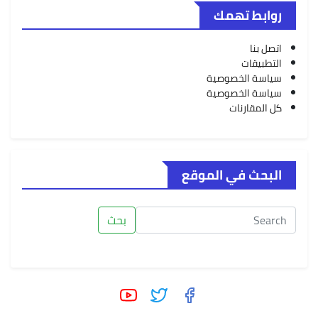
روابط تهمك
اتصل بنا
التطبيقات
سياسة الخصوصية
سياسة الخصوصية
كل المقارنات
البحث في الموقع
بحث