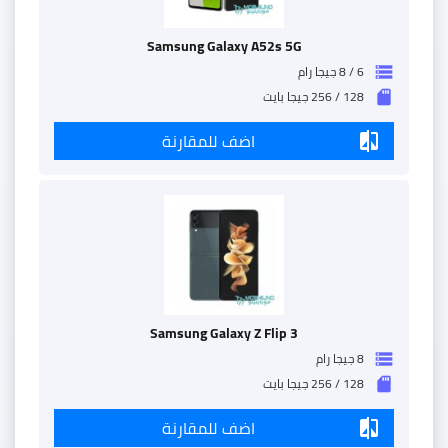
Samsung Galaxy A52s 5G
6 / 8 جيجا رام
storage
128 / 256 جيجا بايت
sd_storage
اضف للمقارنة
compare
Samsung Galaxy Z Flip 3
8 جيجا رام
storage
128 / 256 جيجا بايت
sd_storage
اضف للمقارنة
compare