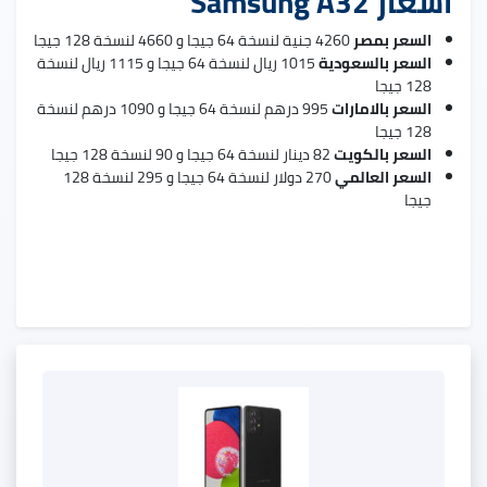
اسعار Samsung A32
السعر بمصر
4260 جنية لنسخة 64 جيجا و 4660 لنسخة 128 جيجا
السعر بالسعودية
1015 ريال لنسخة 64 جيجا و 1115 ريال لنسخة
128 جيجا
السعر بالامارات
995 درهم لنسخة 64 جيجا و 1090 درهم لنسخة
128 جيجا
السعر بالكويت
82 دينار لنسخة 64 جيجا و 90 لنسخة 128 جيجا
السعر العالمي
270 دولار لنسخة 64 جيجا و 295 لنسخة 128
جيجا