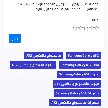
احفظ اسمي، بريدي الإلكتروني، والموقع الإلكتروني في هذا
المتصفح لاستخدامها المرة المقبلة في تعليقي.
تقييم
*
1
2
3
4
5
Samsung Galaxy A32
سامسونج جالاكسي A32
سعر Samsung Galaxy A32
سعر سامسونج جالاكسي A32
عيوب Samsung Galaxy A32
عيوب سامسونج جالاكسي A32
مميزات Samsung Galaxy A32
مميزات سامسونج جالاكسي A32