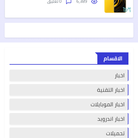
6,389
0 تعليق
الاقسام
اخبار
اخبار التقنية
اخبار الموبايلات
اخبار اندرويد
تحميلات