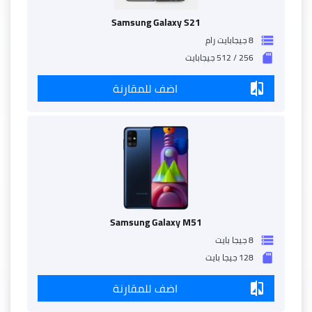
Samsung Galaxy S21
8 جيجابايت رام
storage
256 / 512 جيجابايت
sd_storage
اضف للمقارنة
compare
Samsung Galaxy M51
8 جيجا بايت
storage
128 جيجا بايت
sd_storage
اضف للمقارنة
compare