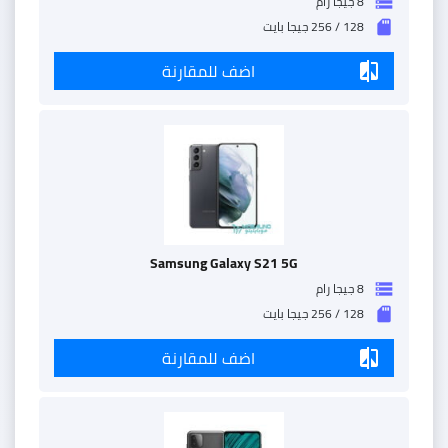
8 جيجا رام
storage
128 / 256 جيجا بايت
sd_storage
اضف للمقارنة
compare
Samsung Galaxy S21 5G
8 جيجا رام
storage
128 / 256 جيجا بايت
sd_storage
اضف للمقارنة
compare