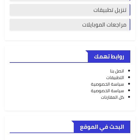
تنزيل تطبيقات
مراجعات الموبايلات
روابط تهمك
اتصل بنا
التطبيقات
سياسة الخصوصية
سياسة الخصوصية
كل المقارنات
البحث في الموقع