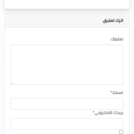
اترك تعليق
تعليقك
اسمك
*
بريدك الالكتروني
*