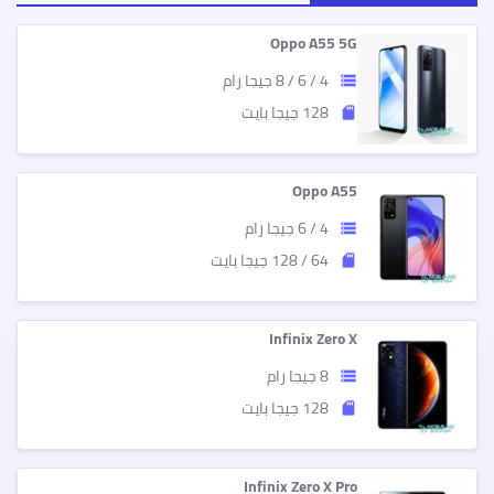
Oppo A55 5G
4 / 6 / 8 جيجا رام
storage
128 جيجا بايت
sd_storage
Oppo A55
4 / 6 جيجا رام
storage
64 / 128 جيجا بايت
sd_storage
Infinix Zero X
8 جيجا رام
storage
128 جيجا بايت
sd_storage
Infinix Zero X Pro