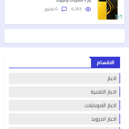
6,393
0 تعليق
الاقسام
اخبار
اخبار التقنية
اخبار الموبايلات
اخبار اندرويد