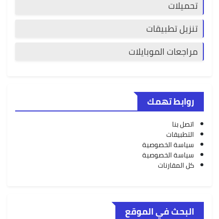
تحميلات
تنزيل تطبيقات
مراجعات الموبايلات
روابط تهمك
اتصل بنا
التطبيقات
سياسة الخصوصية
سياسة الخصوصية
كل المقارنات
البحث في الموقع