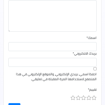
اسمك
*
بريدك الالكتروني
*
احفظ اسمي، بريدي الإلكتروني، والموقع الإلكتروني في هذا
المتصفح لاستخدامها المرة المقبلة في تعليقي.
تقييم
*
1
2
3
4
5