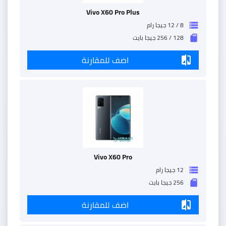
Vivo X60 Pro Plus
8 / 12 جيجا رام
storage
128 / 256 جيجا بايت
sd_storage
اضف للمقارنة
compare
Vivo X60 Pro
12 جيجا رام
storage
256 جيجا بايت
sd_storage
اضف للمقارنة
compare