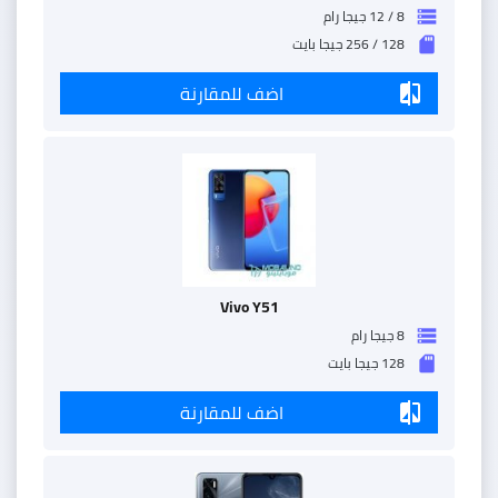
8 / 12 جيجا رام
storage
128 / 256 جيجا بايت
sd_storage
اضف للمقارنة
compare
Vivo Y51
8 جيجا رام
storage
128 جيجا بايت
sd_storage
اضف للمقارنة
compare