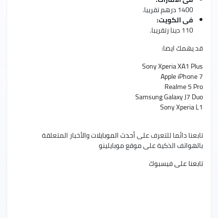
1400 درهم تقريبا.
فى الكويت:
110 دينا رتقريبا.
قد يهمك ايضا:
Sony Xperia XA1 Plus
Apple iPhone 7
Realme 5 Pro
Samsung Galaxy J7 Duo
Sony Xperia L1
تابعنا دائما للتعرف على
أحدث الموبايلات
والأخبار المتعلقة
بالهواتف الذكية على موقع موبايلينو
تابعنا على فيسبوك