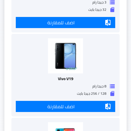
3 جيجا رام
storage
32 جيجا بايت
sd_storage
اضف للمقارنة
compare
Vivo V19
8 جيجا رام
storage
128 / 256 جيجا بايت
sd_storage
اضف للمقارنة
compare