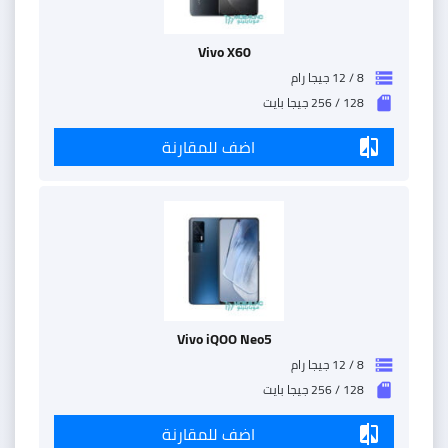
Vivo X60
8 / 12 جيجا رام
storage
128 / 256 جيجا بايت
sd_storage
اضف للمقارنة
compare
Vivo iQOO Neo5
8 / 12 جيجا رام
storage
128 / 256 جيجا بايت
sd_storage
اضف للمقارنة
compare