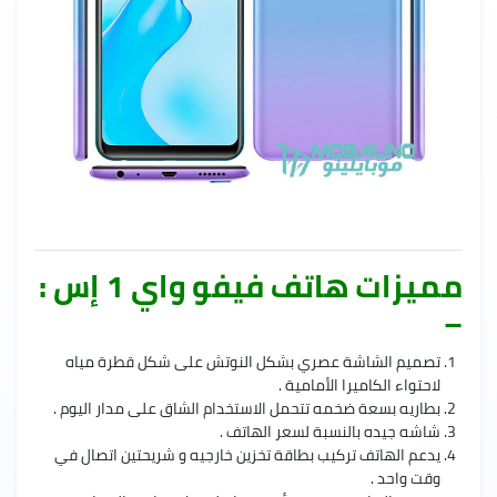
مميزات هاتف فيفو واي 1 إس :
–
تصميم الشاشة عصري بشكل النوتش على شكل قطرة مياه
لاحتواء الكاميرا الأمامية .
بطاريه بسعة ضخمه تتحمل الاستخدام الشاق على مدار اليوم .
شاشه جيده بالنسبة لسعر الهاتف .
يدعم الهاتف تركيب بطاقة تخزين خارجيه و شريحتين اتصال في
وقت واحد .