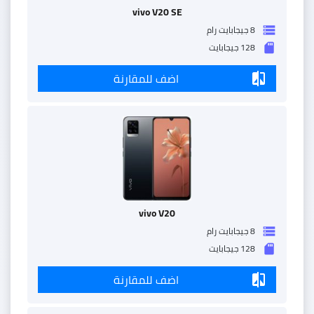
vivo V20 SE
8 جيجابايت رام
storage
128 جيجابايت
sd_storage
اضف للمقارنة
compare
vivo V20
8 جيجابايت رام
storage
128 جيجابايت
sd_storage
اضف للمقارنة
compare