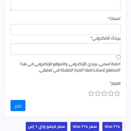
اسمك
*
بريدك الالكتروني
*
احفظ اسمي، بريدي الإلكتروني، والموقع الإلكتروني في هذا
المتصفح لاستخدامها المرة المقبلة في تعليقي.
تقييم
*
1
2
3
4
5
Vivo Y1s
سعر Vivo Y1s
سعر فيفو واي 1 إس