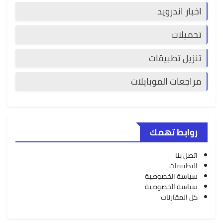
اخبار اندرويد
تحميلات
تنزيل تطبيقات
مراجعات الموبايلات
روابط تهمك
اتصل بنا
التطبيقات
سياسة الخصوصية
سياسة الخصوصية
كل المقارنات