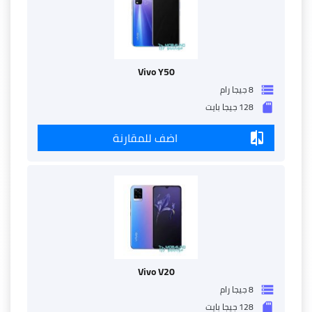
Vivo Y50
8 جيجا رام
storage
128 جيجا بايت
sd_storage
اضف للمقارنة
compare
Vivo V20
8 جيجا رام
storage
128 جيجا بايت
sd_storage