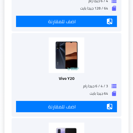
4 / 6 جيجا رام
storage
64 / 128 جيجا بايت
sd_storage
اضف للمقارنة
compare
Vivo Y20
3 / 4 / 6 جيجا رام
storage
64 جيجا بايت
sd_storage
اضف للمقارنة
compare