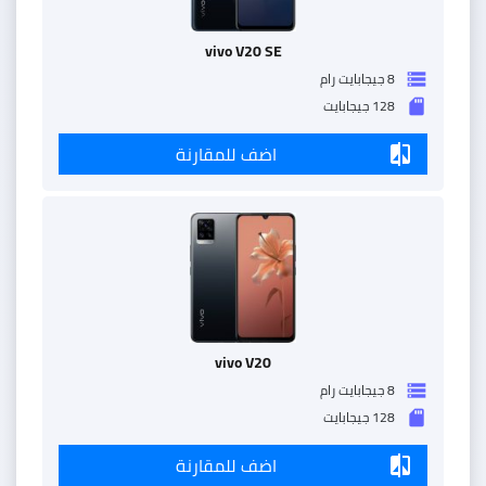
vivo V20 SE
8 جيجابايت رام
storage
128 جيجابايت
sd_storage
اضف للمقارنة
compare
vivo V20
8 جيجابايت رام
storage
128 جيجابايت
sd_storage
اضف للمقارنة
compare