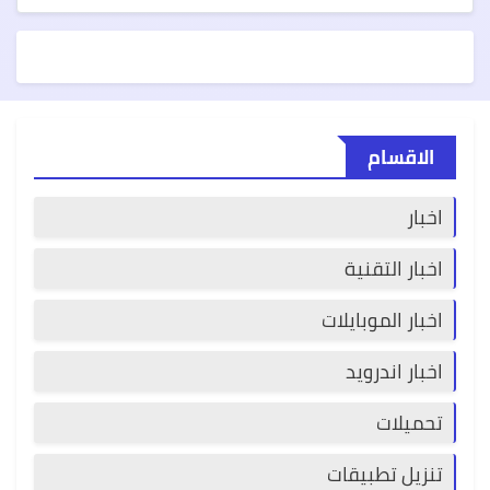
الاقسام
اخبار
اخبار التقنية
اخبار الموبايلات
اخبار اندرويد
تحميلات
تنزيل تطبيقات