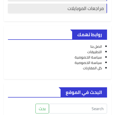
مراجعات الموبايلات
روابط تهمك
اتصل بنا
التطبيقات
سياسة الخصوصية
سياسة الخصوصية
كل المقارنات
البحث في الموقع
بحث