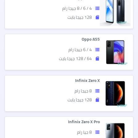
4 / 6 / 8 جيجا رام
storage
128 جيجا بايت
sd_storage
Oppo A55
4 / 6 جيجا رام
storage
64 / 128 جيجا بايت
sd_storage
Infinix Zero X
8 جيجا رام
storage
128 جيجا بايت
sd_storage
Infinix Zero X Pro
8 جيا رام
storage